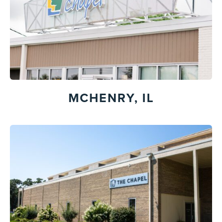
MCHENRY, IL