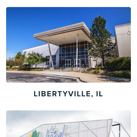
LIBERTYVILLE, IL