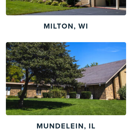
MILTON, WI
MUNDELEIN, IL