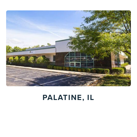
PALATINE, IL