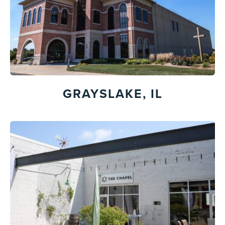
GRAYSLAKE, IL