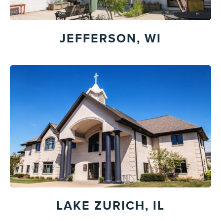
JEFFERSON, WI
LAKE ZURICH, IL